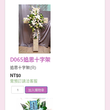
D065追思十字架
追思十字架(只)
NT$0
需預訂請洽客服