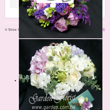
© Since 1995 庭園精緻花坊
回到上面