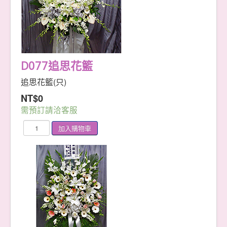
D077追思花籃
追思花籃(只)
NT$0
需預訂請洽客服