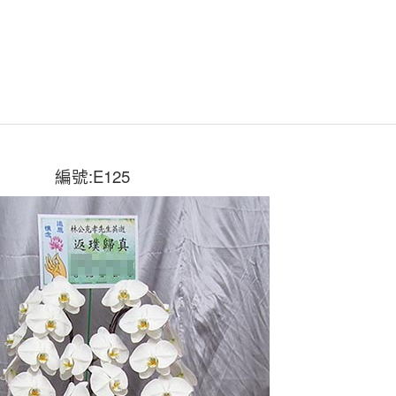
編號:E125