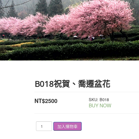
B018祝賀、喬遷盆花
SKU:
B018
NT$2500
BUY NOW